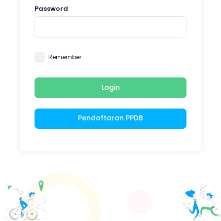
Password
Remember
Login
Pendaftaran PPDB