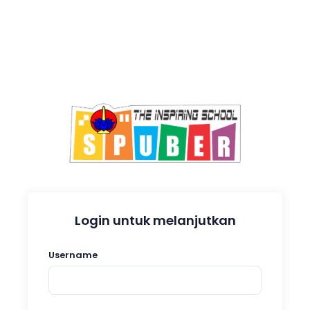
Login untuk melanjutkan
Username