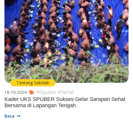
Tentang Sekolah
#Spuber #Sehat
18-10-2024
Kader UKS SPUBER Sukses Gelar Sarapan Sehat
Bersama di Lapangan Tengah
Baca