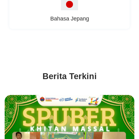
Bahasa Jepang
Berita Terkini