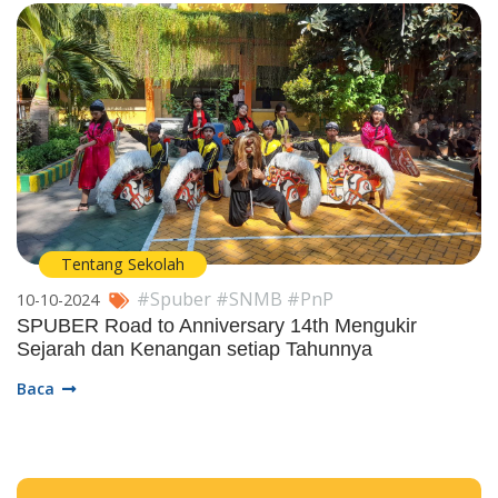
Tentang Sekolah
#Spuber #SNMB #PnP
10-10-2024
SPUBER Road to Anniversary 14th Mengukir
Sejarah dan Kenangan setiap Tahunnya
Baca