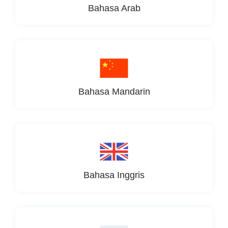
Bahasa Arab
Bahasa Mandarin
Bahasa Inggris