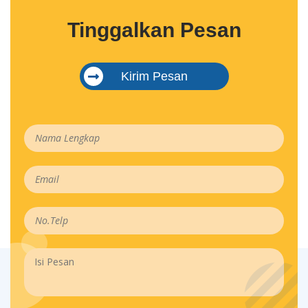
Tinggalkan Pesan
Kirim Pesan