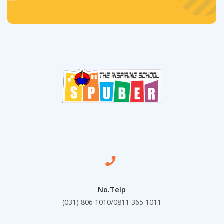
No.Telp
(031) 806 1010/0811 365 1011