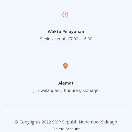
Waktu Pelayanan
Senin - Jumat, 07:00 - 16:00
Alamat
Jl. Siwalanpanji, Buduran, Sidoarjo
© Copyrights 2022 SMP Sepuluh Nopember Sidoarjo
Delete Account